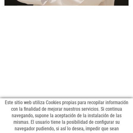
Este sitio web utiliza Cookies propias para recopilar información
con la finalidad de mejorar nuestros servicios. Si continua
navegando, supone la aceptación de la instalación de las
mismas. El usuario tiene la posibilidad de configurar su
navegador pudiendo, si así lo desea, impedir que sean