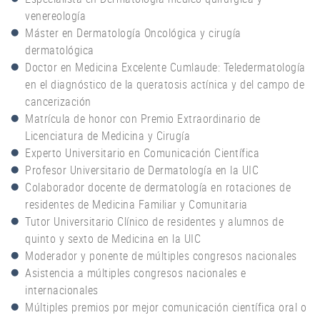
venereología
Máster en Dermatología Oncológica y cirugía
dermatológica
Doctor en Medicina Excelente Cumlaude: Teledermatología
en el diagnóstico de la queratosis actínica y del campo de
cancerización
Matrícula de honor con Premio Extraordinario de
Licenciatura de Medicina y Cirugía
Experto Universitario en Comunicación Científica
Profesor Universitario de Dermatología en la UIC
Colaborador docente de dermatología en rotaciones de
residentes de Medicina Familiar y Comunitaria
Tutor Universitario Clínico de residentes y alumnos de
quinto y sexto de Medicina en la UIC
Moderador y ponente de múltiples congresos nacionales
Asistencia a múltiples congresos nacionales e
internacionales
Múltiples premios por mejor comunicación científica oral o