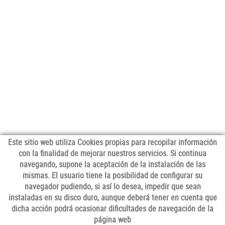
Este sitio web utiliza Cookies propias para recopilar información
con la finalidad de mejorar nuestros servicios. Si continua
navegando, supone la aceptación de la instalación de las
mismas. El usuario tiene la posibilidad de configurar su
navegador pudiendo, si así lo desea, impedir que sean
instaladas en su disco duro, aunque deberá tener en cuenta que
dicha acción podrá ocasionar dificultades de navegación de la
SÍGUENOS
página web