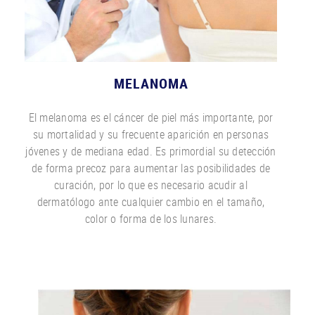
MELANOMA
El melanoma es el cáncer de piel más importante, por
su mortalidad y su frecuente aparición en personas
jóvenes y de mediana edad. Es primordial su detección
de forma precoz para aumentar las posibilidades de
curación, por lo que es necesario acudir al
dermatólogo ante cualquier cambio en el tamaño,
color o forma de los lunares.