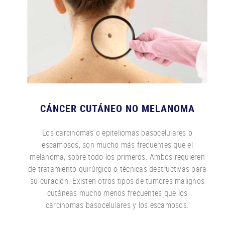
CÁNCER CUTÁNEO NO MELANOMA
Los carcinomas o epiteliomas basocelulares o
escamosos, son mucho más frecuentes que el
melanoma, sobre todo los primeros. Ambos requieren
de tratamiento quirúrgico o técnicas destructivas para
su curación. Existen otros tipos de tumores malignos
cutáneas mucho menos frecuentes que los
carcinomas basocelulares y los escamosos.