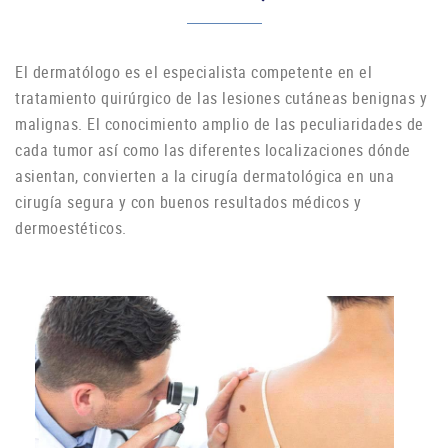
El dermatólogo es el especialista competente en el
tratamiento quirúrgico de las lesiones cutáneas benignas y
malignas. El conocimiento amplio de las peculiaridades de
cada tumor así como las diferentes localizaciones dónde
asientan, convierten a la cirugía dermatológica en una
cirugía segura y con buenos resultados médicos y
dermoestéticos.